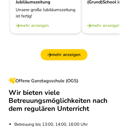
Jubiläumszeitung
(Grund)School is out
Unsere große Jubiläumszeitung
ist fertig!
mehr anzeigen
mehr anzeigen
mehr anzeigen
Offene Ganztagsschule (OGS)
Wir bieten viele
Betreuungsmöglichkeiten nach
dem regulären Unterricht
Betreuung bis 13:00, 14:00, 16:00 Uhr