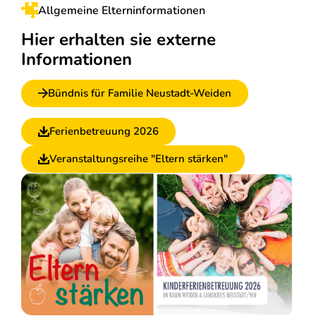
Allgemeine Elterninformationen
Hier erhalten sie externe
Informationen
Bündnis für Familie Neustadt-Weiden
Ferienbetreuung 2026
Veranstaltungsreihe "Eltern stärken"