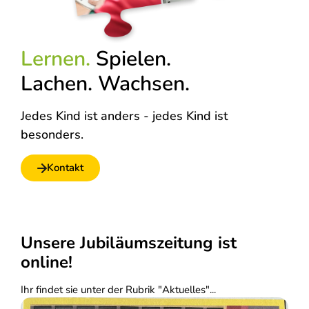
Lernen.
Spielen.
Lachen. Wachsen.
Jedes Kind ist anders - jedes Kind ist
besonders.
Kontakt
Unsere Jubiläumszeitung ist
online!
Ihr findet sie unter der Rubrik "Aktuelles"...