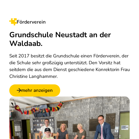
Förderverein
Grundschule Neustadt an der
Waldaab.
Seit 2017 besitzt die Grundschule einen Förderverein, der
die Schule sehr großzügig unterstützt. Den Vorsitz hat
seitdem die aus dem Dienst geschiedene Konrektorin Frau
Christine Langhammer.
mehr anzeigen