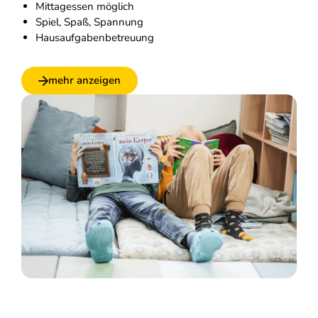
Mittagessen möglich
Spiel, Spaß, Spannung
Hausaufgabenbetreuung
mehr anzeigen