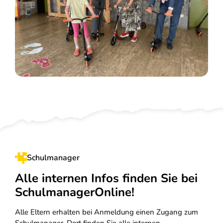
Schulmanager
Alle internen Infos finden Sie bei
SchulmanagerOnline!
Alle Eltern erhalten bei Anmeldung einen Zugang zum