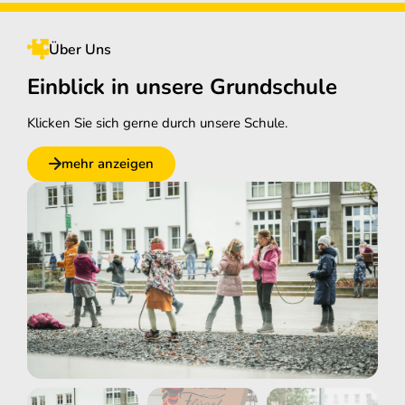
Über Uns
Einblick in unsere Grundschule
Klicken Sie sich gerne durch unsere Schule.
mehr anzeigen