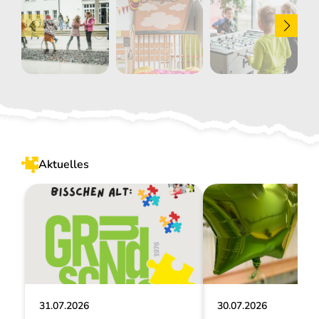
Aktuelles
31.07.2026
30.07.2026