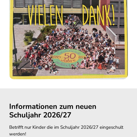
Informationen zum neuen
Schuljahr 2026/27
Betrifft nur Kinder die im Schuljahr 2026/27 eingeschult
werden!