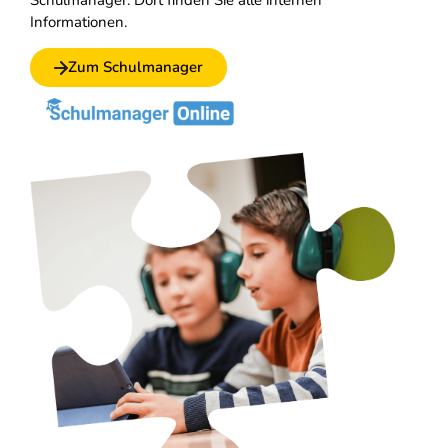
Schulmanager. Dort finden Sie alle internen
Informationen.
Zum Schulmanager