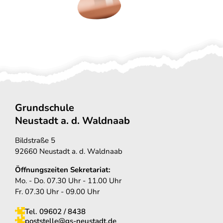
Grundschule
Neustadt a. d. Waldnaab
Bildstraße 5
92660 Neustadt a. d. Waldnaab
Öffnungszeiten Sekretariat:
Mo. - Do. 07.30 Uhr - 11.00 Uhr
Fr. 07.30 Uhr - 09.00 Uhr
Tel. 09602 / 8438
poststelle@gs-neustadt.de