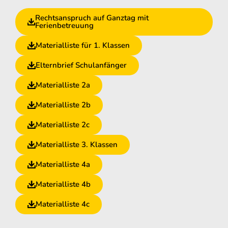
Rechtsanspruch auf Ganztag mit
Ferienbetreuung
Materialliste für 1. Klassen
Elternbrief Schulanfänger
Materialliste 2a
Materialliste 2b
Materialliste 2c
Materialliste 3. Klassen
Materialliste 4a
Materialliste 4b
Materialliste 4c