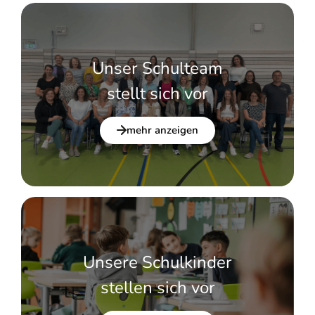
Unser Schulteam
stellt sich vor
mehr anzeigen
Unsere Schulkinder
stellen sich vor