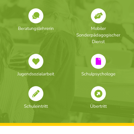
Beratungslehrerin
Mobiler
Sonderpädagogischer
Dienst
Jugendsozialarbeit
Schulpsychologe
Schuleintritt
Übertritt