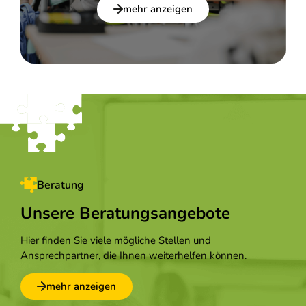
mehr anzeigen
Beratung
Unsere Beratungsangebote
Hier finden Sie viele mögliche Stellen und
Ansprechpartner, die Ihnen weiterhelfen können.
mehr anzeigen